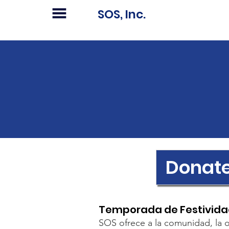
SOS, Inc.
Donat
Temporada de Festivida
SOS ofrece a la comunidad, la o