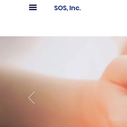
SOS, Inc.